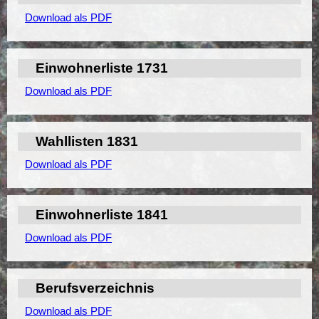
Download als PDF
Einwohnerliste 1731
Download als PDF
Wahllisten 1831
Download als PDF
Einwohnerliste 1841
Download als PDF
Berufsverzeichnis
Download als PDF