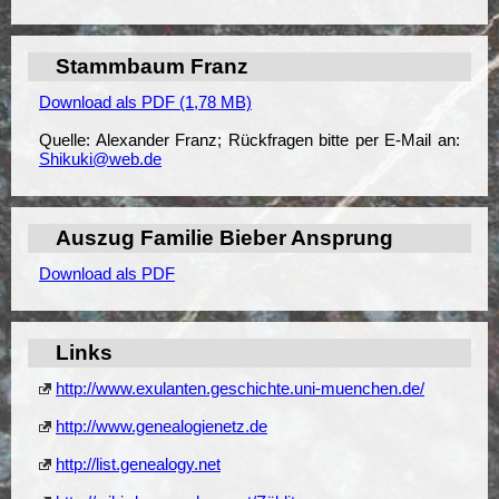
Stammbaum Franz
Download als PDF (1,78 MB)
Quelle: Alexander Franz; Rückfragen bitte per E-Mail an:
Shikuki@web.de
Auszug Familie Bieber Ansprung
Download als PDF
Links
http://www.exulanten.geschichte.uni-muenchen.de/
http://www.genealogienetz.de
http://list.genealogy.net