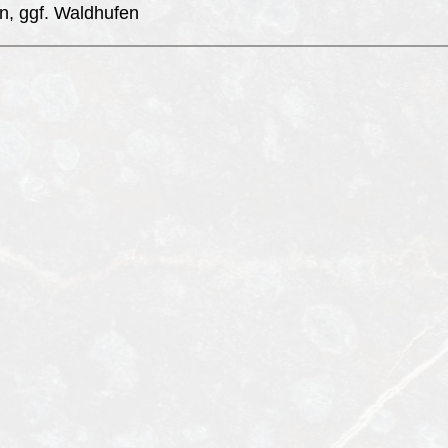
n, ggf. Waldhufen