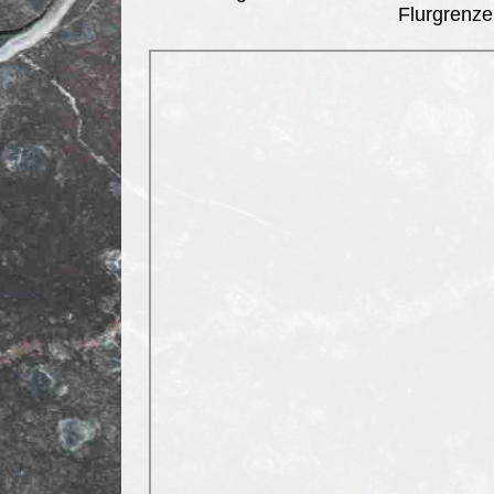
Flurgrenze