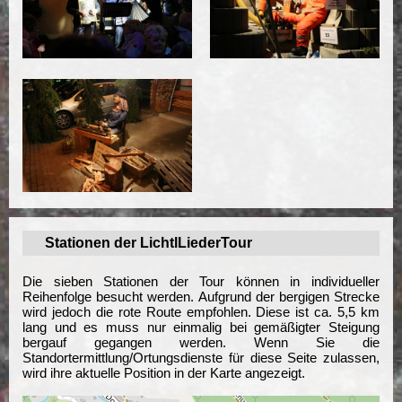
Stationen der LichtlLiederTour
Die sieben Stationen der Tour können in individueller
Reihenfolge besucht werden. Aufgrund der bergigen Strecke
wird jedoch die rote Route empfohlen. Diese ist ca. 5,5 km
lang und es muss nur einmalig bei gemäßigter Steigung
bergauf gegangen werden. Wenn Sie die
Standortermittlung/Ortungsdienste für diese Seite zulassen,
wird ihre aktuelle Position in der Karte angezeigt.