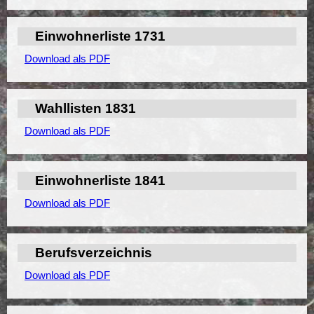
Einwohnerliste 1731
Download als PDF
Wahllisten 1831
Download als PDF
Einwohnerliste 1841
Download als PDF
Berufsverzeichnis
Download als PDF