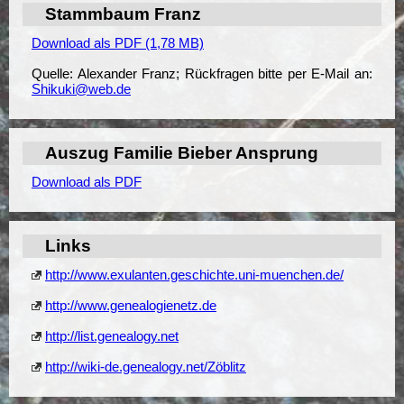
Stammbaum Franz
Download als PDF (1,78 MB)
Quelle: Alexander Franz; Rückfragen bitte per E-Mail an:
Shikuki@web.de
Auszug Familie Bieber Ansprung
Download als PDF
Links
http://www.exulanten.geschichte.uni-muenchen.de/
http://www.genealogienetz.de
http://list.genealogy.net
http://wiki-de.genealogy.net/Zöblitz