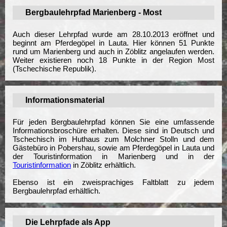
Bergbaulehrpfad Marienberg - Most
Auch dieser Lehrpfad wurde am 28.10.2013 eröffnet und
beginnt am Pferdegöpel in Lauta. Hier können 51 Punkte
rund um Marienberg und auch in Zöblitz angelaufen werden.
Weiter existieren noch 18 Punkte in der Region Most
(Tschechische Republik).
Informationsmaterial
Für jeden Bergbaulehrpfad können Sie eine umfassende
Informationsbroschüre erhalten. Diese sind in Deutsch und
Tschechisch im Huthaus zum Molchner Stolln und dem
Gästebüro in Pobershau, sowie am Pferdegöpel in Lauta und
der Touristinformation in Marienberg und in der
Touristinformation
in Zöblitz erhältlich.
Ebenso ist ein zweisprachiges Faltblatt zu jedem
Bergbaulehrpfad erhältlich.
Die Lehrpfade als App