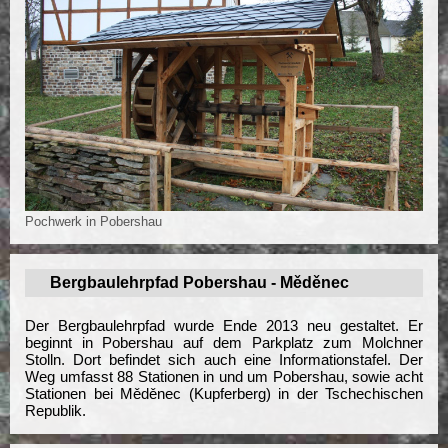
Pochwerk in Pobershau
Bergbaulehrpfad Pobershau - Měděnec
Der Bergbaulehrpfad wurde Ende 2013 neu gestaltet. Er
beginnt in Pobershau auf dem Parkplatz zum Molchner
Stolln. Dort befindet sich auch eine Informationstafel. Der
Weg umfasst 88 Stationen in und um Pobershau, sowie acht
Stationen bei Měděnec (Kupferberg) in der Tschechischen
Republik.