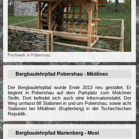
Pochwerk in Pobershau
Bergbaulehrpfad Pobershau - Měděnec
Der Bergbaulehrpfad wurde Ende 2013 neu gestaltet. Er
beginnt in Pobershau auf dem Parkplatz zum Molchner
Stolln. Dort befindet sich auch eine Informationstafel. Der
Weg umfasst 88 Stationen in und um Pobershau, sowie acht
Stationen bei Měděnec (Kupferberg) in der Tschechischen
Republik.
Bergbaulehrpfad Marienberg - Most