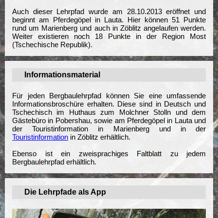
Auch dieser Lehrpfad wurde am 28.10.2013 eröffnet und
beginnt am Pferdegöpel in Lauta. Hier können 51 Punkte
rund um Marienberg und auch in Zöblitz angelaufen werden.
Weiter existieren noch 18 Punkte in der Region Most
(Tschechische Republik).
Informationsmaterial
Für jeden Bergbaulehrpfad können Sie eine umfassende
Informationsbroschüre erhalten. Diese sind in Deutsch und
Tschechisch im Huthaus zum Molchner Stolln und dem
Gästebüro in Pobershau, sowie am Pferdegöpel in Lauta und
der Touristinformation in Marienberg und in der
Touristinformation
in Zöblitz erhältlich.
Ebenso ist ein zweisprachiges Faltblatt zu jedem
Bergbaulehrpfad erhältlich.
Die Lehrpfade als App