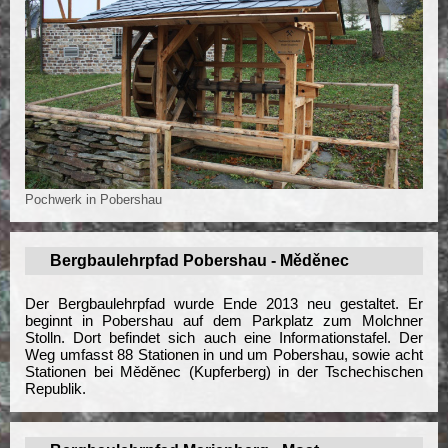
Pochwerk in Pobershau
Bergbaulehrpfad Pobershau - Měděnec
Der Bergbaulehrpfad wurde Ende 2013 neu gestaltet. Er
beginnt in Pobershau auf dem Parkplatz zum Molchner
Stolln. Dort befindet sich auch eine Informationstafel. Der
Weg umfasst 88 Stationen in und um Pobershau, sowie acht
Stationen bei Měděnec (Kupferberg) in der Tschechischen
Republik.