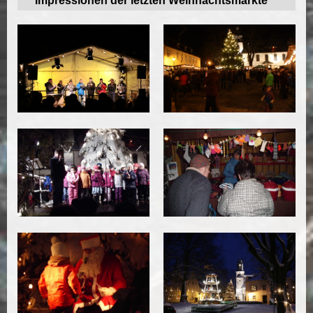
Impressionen der letzten Weihnachtsmärkte