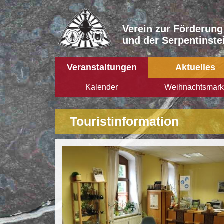
Verein zur Förderung
und der Serpentinstei
Veranstaltungen
Aktuelles
Kalender
Weihnachtsmark
Touristinformation