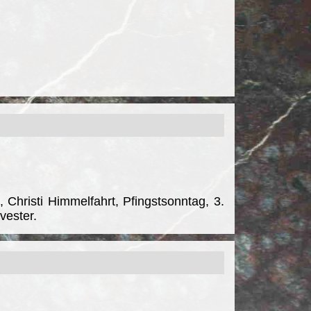
 Christi Himmelfahrt, Pfingstsonntag, 3.
vester.