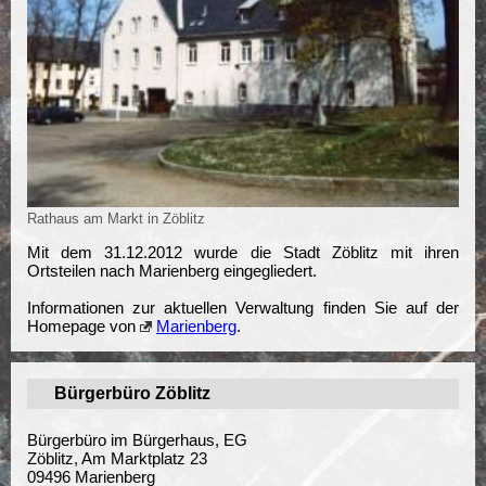
Rathaus am Markt in Zöblitz
Mit dem 31.12.2012 wurde die Stadt Zöblitz mit ihren
Ortsteilen nach Marienberg eingegliedert.
Informationen zur aktuellen Verwaltung finden Sie auf der
Homepage von
Marienberg
.
Bürgerbüro Zöblitz
Bürgerbüro im Bürgerhaus, EG
Zöblitz, Am Marktplatz 23
09496 Marienberg