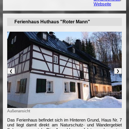
Webseite
Ferienhaus Huthaus "Roter Mann"
❮
❯
Außenansicht
Das Ferienhaus befindet sich im Hinteren Grund, Haus Nr. 7
und liegt damit direkt am Naturschutz- und Wandergebiet