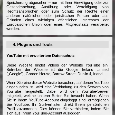
Speicherung abgesehen – nur mit Ihrer Einwilligung oder zur
Geltendmachung, Ausübung oder Verteidigung von
Rechtsansprüchen oder zum Schutz der Rechte einer
anderen natürlichen oder juristischen Person oder aus
Gründen eines wichtigen öffentlichen Interesses der
Europäischen Union oder eines Mitgliedstaats verarbeitet
werden.
4. Plugins und Tools
YouTube mit erweitertem Datenschutz
Diese Website bindet Videos der Website YouTube ein.
Betreiber der Website ist die Google Ireland Limited
(„Google”), Gordon House, Barrow Street, Dublin 4, Irland.
Wenn Sie eine dieser Website besuchen, auf denen YouTube
eingebunden ist, wird eine Verbindung zu den Servern von
YouTube hergestellt. Dabei wird dem YouTube-Server
mitgeteilt, welche unserer Seiten Sie besucht haben. Wenn
Sie in Ihrem YouTube-Account eingeloggt sind, ermöglichen
Sie YouTube, Ihr Surfverhalten direkt Ihrem persönlichen
Profil zuzuordnen. Dies können Sie verhindern, indem Sie
sich aus Ihrem YouTube-Account ausloggen.