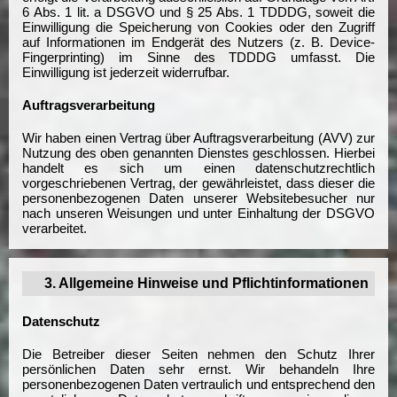
6 Abs. 1 lit. a DSGVO und § 25 Abs. 1 TDDDG, soweit die
Einwilligung die Speicherung von Cookies oder den Zugriff
auf Informationen im Endgerät des Nutzers (z. B. Device-
Fingerprinting) im Sinne des TDDDG umfasst. Die
Einwilligung ist jederzeit widerrufbar.
Auftragsverarbeitung
Wir haben einen Vertrag über Auftragsverarbeitung (AVV) zur
Nutzung des oben genannten Dienstes geschlossen. Hierbei
handelt es sich um einen datenschutzrechtlich
vorgeschriebenen Vertrag, der gewährleistet, dass dieser die
personenbezogenen Daten unserer Websitebesucher nur
nach unseren Weisungen und unter Einhaltung der DSGVO
verarbeitet.
3. Allgemeine Hinweise und Pflichtinformationen
Datenschutz
Die Betreiber dieser Seiten nehmen den Schutz Ihrer
persönlichen Daten sehr ernst. Wir behandeln Ihre
personenbezogenen Daten vertraulich und entsprechend den