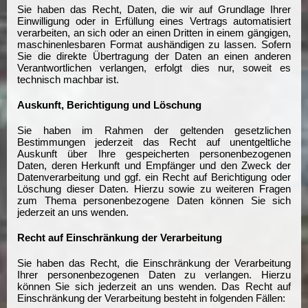
Sie haben das Recht, Daten, die wir auf Grundlage Ihrer
Einwilligung oder in Erfüllung eines Vertrags automatisiert
verarbeiten, an sich oder an einen Dritten in einem gängigen,
maschinenlesbaren Format aushändigen zu lassen. Sofern
Sie die direkte Übertragung der Daten an einen anderen
Verantwortlichen verlangen, erfolgt dies nur, soweit es
technisch machbar ist.
Auskunft, Berichtigung und Löschung
Sie haben im Rahmen der geltenden gesetzlichen
Bestimmungen jederzeit das Recht auf unentgeltliche
Auskunft über Ihre gespeicherten personenbezogenen
Daten, deren Herkunft und Empfänger und den Zweck der
Datenverarbeitung und ggf. ein Recht auf Berichtigung oder
Löschung dieser Daten. Hierzu sowie zu weiteren Fragen
zum Thema personenbezogene Daten können Sie sich
jederzeit an uns wenden.
Recht auf Einschränkung der Verarbeitung
Sie haben das Recht, die Einschränkung der Verarbeitung
Ihrer personenbezogenen Daten zu verlangen. Hierzu
können Sie sich jederzeit an uns wenden. Das Recht auf
Einschränkung der Verarbeitung besteht in folgenden Fällen: