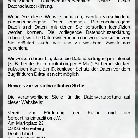
gesetzlichen Datenschutzvorschriften sowie dieser
Datenschutzerklärung.
Wenn Sie diese Website benutzen, werden verschiedene
personenbezogene Daten erhoben. Personenbezogene
Daten sind Daten, mit denen Sie persönlich identifiziert
werden können. Die vorliegende Datenschutzerklärung
erläutert, welche Daten wir erheben und wofür wir sie nutzen.
Sie erläutert auch, wie und zu welchem Zweck das
geschieht.
Wir weisen darauf hin, dass die Datenübertragung im Internet
(z. B. bei der Kommunikation per E-Mail) Sicherheitslücken
aufweisen kann. Ein lückenloser Schutz der Daten vor dem
Zugriff durch Dritte ist nicht möglich.
Hinweis zur verantwortlichen Stelle
Die verantwortliche Stelle für die Datenverarbeitung auf
dieser Website ist:
Verein zur Förderung der Kultur und der
Serpentinsteintradition e.V.
Am Marktplatz 23
09496 Marienberg
Deutschland